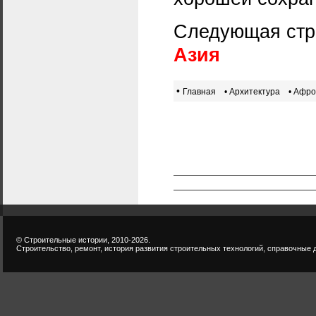
Следующая стр
Азия
•
Главная
• Архитектура
• Афро
© Строительные истории, 2010-2026.
Строительство, ремонт, история развития строительных технологий, справочные