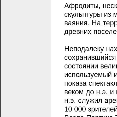
Афродиты, неск
скульптуры из 
ваяния. На тер
древних поселе
Неподалеку на
сохранившийся
состоянии вели
используемый и
показа спектакл
веком до н.э. и 
н.э. служил аре
10 000 зрителей