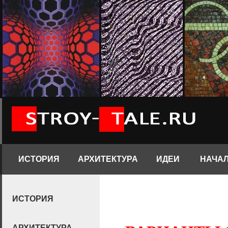
ИСТОРИЯ
АРХИТЕКТУРА
ИДЕИ
НАЧА
ИСТОРИЯ
АРХИТЕКТУРА