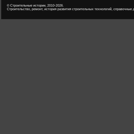
© Строительные истории, 2010-2026.
Строительство, ремонт, история развития строительных технологий, справочные